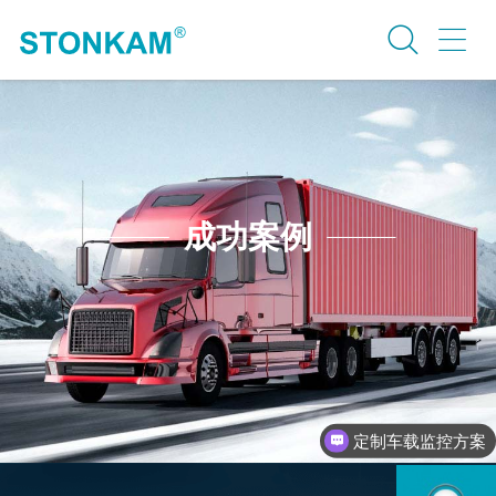
成功案例
定制车载监控方案