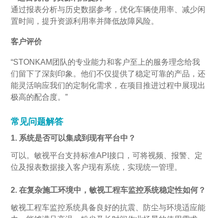
通过报表分析与历史数据参考，优化车辆使用率、减少闲
置时间，提升资源利用率并降低故障风险。
客户评价
“STONKAM团队的专业能力和客户至上的服务理念给我
们留下了深刻印象。他们不仅提供了稳定可靠的产品，还
能灵活响应我们的定制化需求，在项目推进过程中展现出
极高的配合度。”
常见问题解答
1. 系统是否可以集成到现有平台中？
可以。敏视平台支持标准API接口，可将视频、报警、定
位及报表数据接入客户现有系统，实现统一管理。
2. 在复杂施工环境中，敏视工程车监控系统稳定性如何？
敏视工程车监控系统具备良好的抗震、防尘与环境适应能