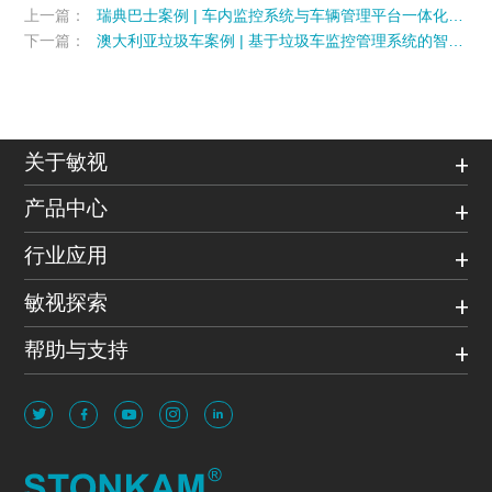
上一篇：
瑞典巴士案例 | 车内监控系统与车辆管理平台一体化部署
下一篇：
澳大利亚垃圾车案例 | 基于垃圾车监控管理系统的智能化升级
关于敏视
产品中心
行业应用
敏视探索
帮助与支持