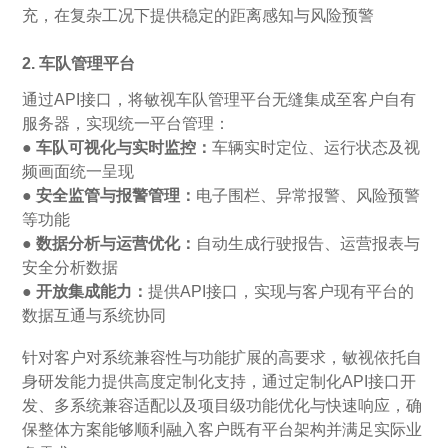
充，在复杂工况下提供稳定的距离感知与风险预警
2. 车队管理平台
通过API接口，将敏视车队管理平台无缝集成至客户自有
服务器，实现统一平台管理：
● 车队可视化与实时监控：
车辆实时定位、运行状态及视
频画面统一呈现
● 安全监管与报警管理：
电子围栏、异常报警、风险预警
等功能
● 数据分析与运营优化：
自动生成行驶报告、运营报表与
安全分析数据
● 开放集成能力：
提供API接口，实现与客户现有平台的
数据互通与系统协同
针对客户对系统兼容性与功能扩展的高要求，敏视依托自
身研发能力提供高度定制化支持，通过定制化API接口开
发、多系统兼容适配以及项目级功能优化与快速响应，确
保整体方案能够顺利融入客户既有平台架构并满足实际业