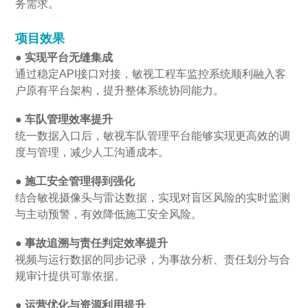
务需求。
项目效果
● 实现平台无缝集成
通过稳定API接口对接，敏视工程车监控系统顺利融入客
户原有平台架构，提升整体系统协同能力。
● 车队管理效率提升
统一数据入口后，敏视车队管理平台能够实现更高效的调
度与管理，减少人工沟通成本。
● 施工安全管理得到强化
结合敏视摄像头与雷达数据，实现对盲区风险的实时监测
与主动预警，有效降低施工安全风险。
● 事故追溯与责任判定效率提升
视频与运行数据的同步记录，为事故分析、责任划分与合
规审计提供可靠依据。
● 运营优化与资源利用提升