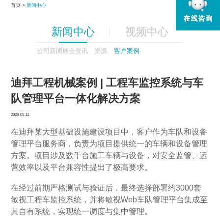
首页 >
新闻中心
新闻中心
视频中心
公司新闻
展会资讯
资源
客户案例
迪拜工程机械案例 | 工程车监控系统与车
队管理平台一体化解决方案
2026-05-11
在迪拜某大型基础设施建设项目中，客户作为车队和设备
管理平台服务商，负责为项目提供统一的车辆和设备管理
方案。项目涉及数千台施工车辆与设备，对安全监管、运
营效率以及平台兼容性提出了极高要求。
在经过前期严格测试与验证后，最终选择部署约3000套
敏视工程车监控系统，并将敏视Web车队管理平台集成至
其自有系统，实现统一调度与集中管理。