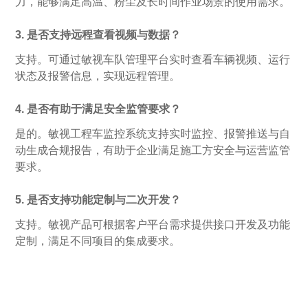
力，能够满足高温、粉尘及长时间作业场景的使用需求。
3. 是否支持远程查看视频与数据？
支持。可通过敏视车队管理平台实时查看车辆视频、运行
状态及报警信息，实现远程管理。
4. 是否有助于满足安全监管要求？
是的。敏视工程车监控系统支持实时监控、报警推送与自
动生成合规报告，有助于企业满足施工方安全与运营监管
要求。
5. 是否支持功能定制与二次开发？
支持。敏视产品可根据客户平台需求提供接口开发及功能
定制，满足不同项目的集成要求。