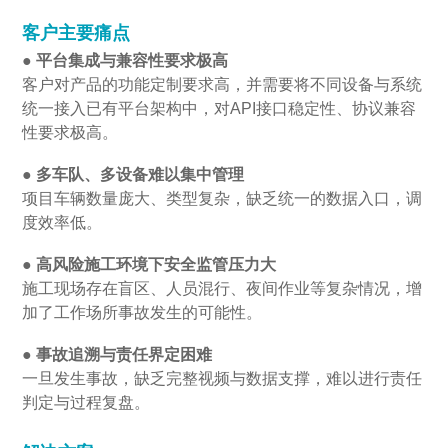
客户主要痛点
● 平台集成与兼容性要求极高
客户对产品的功能定制要求高，并需要将不同设备与系统
统一接入已有平台架构中，对API接口稳定性、协议兼容
性要求极高。
● 多车队、多设备难以集中管理
项目车辆数量庞大、类型复杂，缺乏统一的数据入口，调
度效率低。
● 高风险施工环境下安全监管压力大
施工现场存在盲区、人员混行、夜间作业等复杂情况，增
加了工作场所事故发生的可能性。
● 事故追溯与责任界定困难
一旦发生事故，缺乏完整视频与数据支撑，难以进行责任
判定与过程复盘。