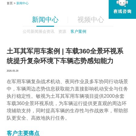
首页 >
新闻中心
新闻中心
视频中心
公司新闻
展会资讯
资源
客户案例
土耳其军用车案例 | 车载360全景环视系
统提升复杂环境下车辆态势感知能力
2026-05-29
在军用车辆复杂战术机动、夜间作业及多车协同行动场景
中，车辆周边态势信息获取能力直接影响机动安全与任务
执行稳定性。敏视为土耳其军用车辆项目提供2000余套
车载360全景环视系统
，为车辆运行提供更直观的周边环
境辅助支持，同时提高车辆的生存性与作战效率，帮助部
队更安全、高效地执行任务。
客户主要痛点